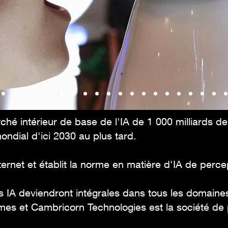
ché intérieur de base de l'IA de 1 000 milliards d
mondial d'ici 2030 au plus tard.
Internet et établit la norme en matière d'IA de perce
 IA deviendront intégrales dans tous les domaine
mes et Cambricorn Technologies est la société de 