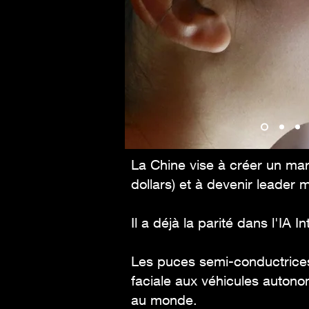
La Chine vise à créer un mar
dollars) et à devenir leader 
Il a déjà la parité dans l'IA 
Les puces semi-conductrices
faciale aux véhicules autono
au monde.