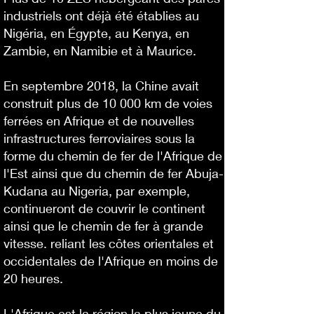
industriels ont déjà été établies au
Nigéria, en Égypte, au Kenya, en
Zambie, en Namibie et à Maurice.
En septembre 2018, la Chine avait
construit plus de 10 000 km de voies
ferrées en Afrique et de nouvelles
infrastructures ferroviaires sous la
forme du chemin de fer de l'Afrique de
l'Est ainsi que du chemin de fer Abuja-
Kudana au Nigeria, par exemple,
continueront de couvrir le continent
ainsi que le chemin de fer à grande
vitesse. reliant les côtes orientales et
occidentales de l'Afrique en moins de
20 heures.
L'Afrique est la région la plus jeune du