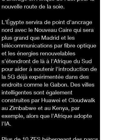
nouvelle route de la soie.
L'Égypte servira de point d'ancrage
nord avec le Nouveau Caire qui sera
plus grand que Madrid et les
télécommunications par fibre optique
et les énergies renouvelables
s'étendront de là à l'Afrique du Sud
pour aider à soutenir l'introduction de
la 5G déjà expérimentée dans des
endroits comme le Gabon. Des villes
intelligentes sont également
construites par Huawei et Cloudwalk
au Zimbabwe et au Kenya, par
exemple, alors que l'Afrique adopte
l'IA.
Plus de 10 ZES hébergeant des parcs