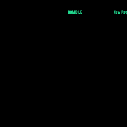
DOMICILE
New Pa