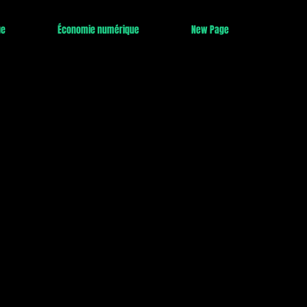
ge
Économie numérique
New Page