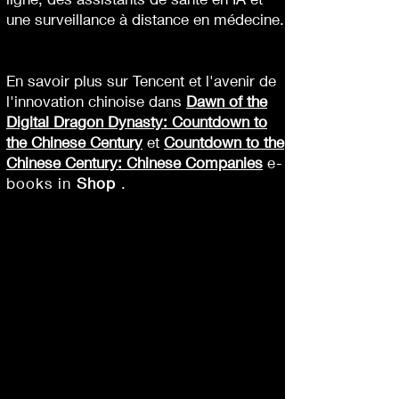
une surveillance à distance en médecine.
En savoir plus sur Tencent et l'avenir de
l'innovation chinoise dans
Dawn of the
Digital Dragon Dynasty: Countdown to
the Chinese Century
et
Countdown to the
Chinese Century: Chinese Companies
e-
books in
Shop
.