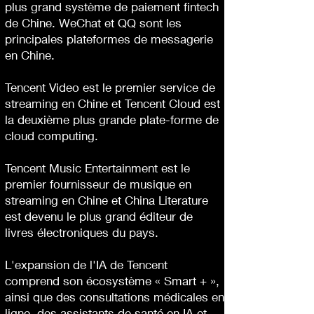
plus grand système de paiement fintech
de Chine. WeChat et QQ sont les
principales plateformes de messagerie
en Chine.
Tencent Video est le premier service de
streaming en Chine et Tencent Cloud est
la deuxième plus grande plate-forme de
cloud computing.
Tencent Music Entertainment est le
premier fournisseur de musique en
streaming en Chine et China Literature
est devenu le plus grand éditeur de
livres électroniques du pays.
L'expansion de l'IA de Tencent
comprend son écosystème « Smart + »,
ainsi que des consultations médicales en
ligne, des assistants de santé en IA et