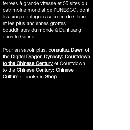
ferrées à grande vitesse et 55 sites du
patrimoine mondial de l'UNESCO, dont
les cinq montagnes sacrées de Chine
et les plus anciennes grottes
bouddhistes du monde à Dunhuang
dans le Gansu.
Pour en savoir plus,
consultez Dawn of
the Digital Dragon Dynasty: Countdown
to the Chinese Century
et Countdown
to the
Chinese Century: Chinese
Culture
e-books in
Shop
.