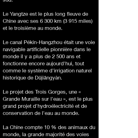
Le Yangtze est le plus long fleuve de
Chine avec ses 6 300 km (3 915 miles)
et le troisième au monde.
Le canal Pékin-Hangzhou était une voie
navigable artificielle pionnière dans le
monde il y a plus de 2 500 ans et
fonctionne encore aujourd'hui, tout
comme le système d'irrigation naturel
historique de Dūjiāngyàn.
Le projet des Trois Gorges, une «
Grande Muraille sur l'eau », est le plus
grand projet d'hydroélectricité et de
conservation de l'eau au monde.
La Chine compte 10 % des animaux du
monde, la grande majorité des voies