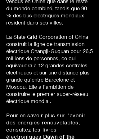
vendus en Chine que dans le reste
du monde combiné, tandis que 90
% des bus électriques mondiaux
résident dans ses villes.
La State Grid Corporation of China
construit la ligne de transmission
électrique Changji-Guquan pour 26,5
millions de personnes, ce qui
équivaudra à 12 grandes centrales
électriques et sur une distance plus
grande qu'entre Barcelone et
Moscou. Elle a l'ambition de
construire le premier super-réseau
électrique mondial.
Pour en savoir plus sur
l'avenir
des énergies renouvelables,
consultez les livres
électroniques
Dawn of the