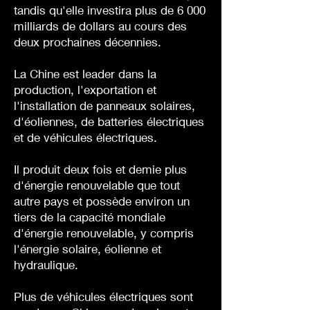
tandis qu'elle investira plus de 6 000
milliards de dollars au cours des
deux prochaines décennies.
La Chine est leader dans la
production, l'exportation et
l'installation de panneaux solaires,
d'éoliennes, de batteries électriques
et de véhicules électriques.
Il produit deux fois et demie plus
d'énergie renouvelable que tout
autre pays et possède environ un
tiers de la capacité mondiale
d'énergie renouvelable, y compris
l'énergie solaire, éolienne et
hydraulique.
Plus de véhicules électriques sont