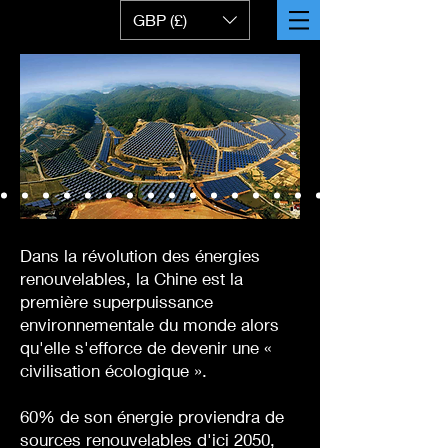
GBP (£)
Dans la révolution des énergies
renouvelables, la Chine est la
première superpuissance
environnementale du monde alors
qu'elle s'efforce de devenir une «
civilisation écologique ».
60% de son énergie proviendra de
sources renouvelables d'ici 2050,