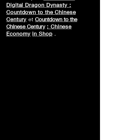
Digital Dragon Dynasty :
Countdown to the Chinese
Century
et
Countdown to the
Chinese Century
: Chinese
Economy
in Shop
.