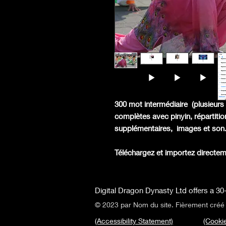
300 mot intermédiaire
(plusieurs
complètes avec pinyin, répartiti
supplémentaires,
images et son
Téléchargez et importez directem
Digital Dragon Dynasty Ltd offers a 30-
© 2023 par Nom du site. Fièrement cré
(Accessibility Statement)
(Cookie