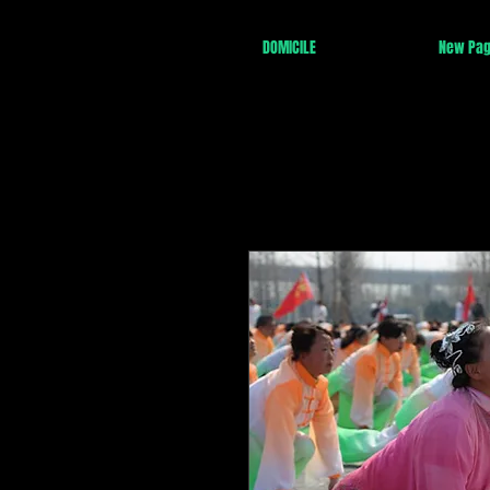
DOMICILE
New Pa